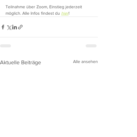
Teilnahme über Zoom, Einstieg jederzeit 
möglich. Alle Infos findest du 
hier
!
Alle ansehen
Aktuelle Beiträge