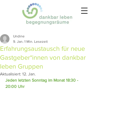
Undine
9. Jan.
1 Min. Lesezeit
Erfahrungsaustausch für neue
Gastgeber*innen von dankbar
leben Gruppen
Aktualisiert:
12. Jan.
Jeden letzten Sonntag im Monat 18:30 - 
20:00 Uhr