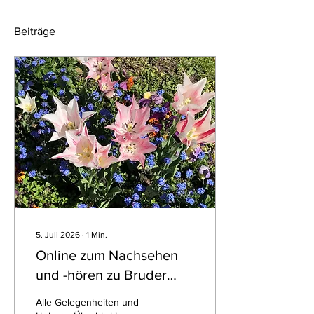
Beiträge
5. Juli 2026
∙
1
Min.
Online zum Nachsehen
und -hören zu Bruder
Davids Geburtstag
Alle Gelegenheiten und