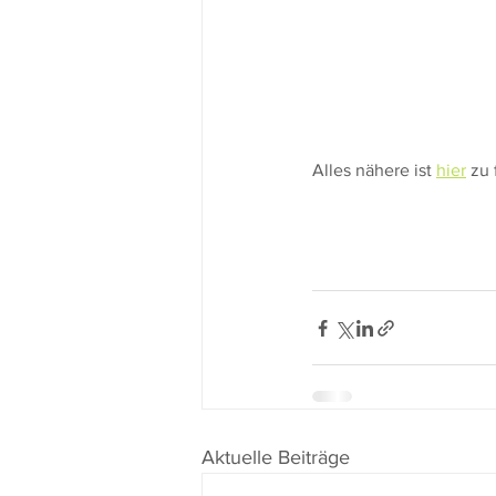
Alles nähere ist 
hier
 zu 
Aktuelle Beiträge