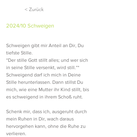
< Zurück
2024/10 Schweigen
Schweigen gibt mir Anteil an Dir, Du 
tiefste Stille. 
“Der stille Gott stillt alles; und wer sich 
in seine Stille versenkt, wird still.“* 
Schweigend darf ich mich in Deine 
Stille herunterlassen. Dann stillst Du 
mich, wie eine Mutter ihr Kind stillt, bis 
es schweigend in ihrem Schoß ruht.
Schenk mir, dass ich, ausgeruht durch 
mein Ruhen in Dir, wach daraus 
hervorgehen kann, ohne die Ruhe zu 
verlieren. 