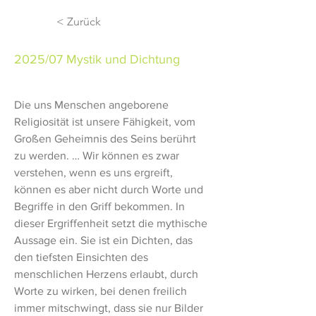
< Zurück
2025/07 Mystik und Dichtung
Die uns Menschen angeborene 
Religiosität ist unsere Fähigkeit, vom 
Großen Geheimnis des Seins berührt 
zu werden. … Wir können es zwar 
verstehen, wenn es uns ergreift, 
können es aber nicht durch Worte und 
Begriffe in den Griff bekommen. In 
dieser Ergriffenheit setzt die mythische 
Aussage ein. Sie ist ein Dichten, das 
den tiefsten Einsichten des 
menschlichen Herzens erlaubt, durch 
Worte zu wirken, bei denen freilich 
immer mitschwingt, dass sie nur Bilder 