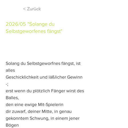
< Zurück
2026/05 "Solange du
Selbstgeworfenes fängst"
Solang du Selbstgeworfnes fängst, ist 
alles
Geschicklichkeit und läßlicher Gewinn 
-;
erst wenn du plötzlich Fänger wirst des 
Balles,
den eine ewige Mit-Spielerin
dir zuwarf, deiner Mitte, in genau
gekonntem Schwung, in einem jener 
Bögen