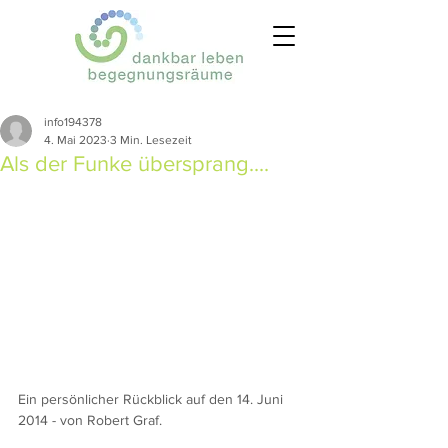
info194378
4. Mai 2023
3 Min. Lesezeit
Als der Funke übersprang....
Ein persönlicher Rückblick auf den 14. Juni 
2014 - von Robert Graf.