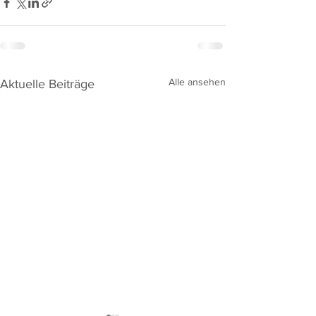
Alle ansehen
Aktuelle Beiträge