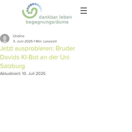
Undine
3. Juni 2025
1 Min. Lesezeit
Jetzt ausprobieren: Bruder
Davids KI-Bot an der Uni
Salzburg
Aktualisiert:
10. Juli 2025