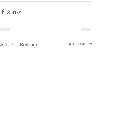
Alle ansehen
Aktuelle Beiträge