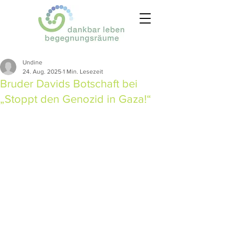
Undine
24. Aug. 2025
1 Min. Lesezeit
Bruder Davids Botschaft bei
„Stoppt den Genozid in Gaza!“