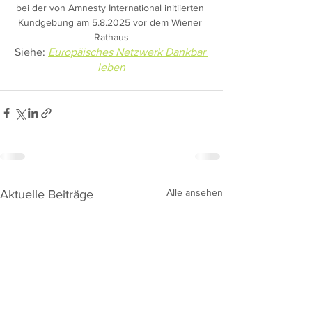
bei der von Amnesty International initiierten 
Kundgebung am 5.8.2025 vor dem Wiener 
Rathaus
Siehe: 
Europäisches Netzwerk Dankbar 
leben
Alle ansehen
Aktuelle Beiträge