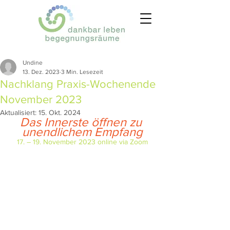
Undine
13. Dez. 2023
3 Min. Lesezeit
Nachklang Praxis-Wochenende
November 2023
Aktualisiert:
15. Okt. 2024
Das Innerste öffnen zu 
unendlichem Empfang
17. – 19. November 2023 online via Zoom