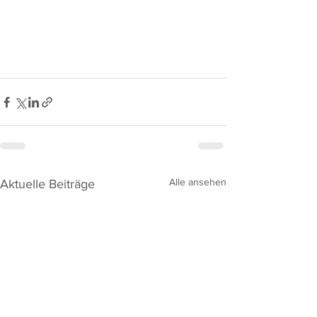
Alle ansehen
Aktuelle Beiträge