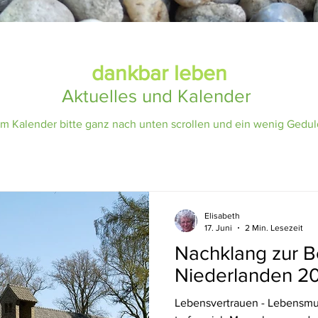
dankbar leben
Aktuelles und Kalender
m Kalender bitte ganz nach unten scrollen und ein wenig Geduld
Elisabeth
17. Juni
2 Min. Lesezeit
Nachklang zur 
Niederlanden 2
Lebensvertrauen - Lebensmu